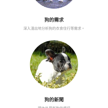
狗的需求
深入淺出地分析狗的衣食住行等需求。
狗的新聞
國內外最新狗的資訊