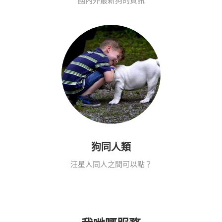
狗同人類
汪星人同人之間可以點？