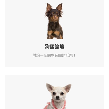
狗國論壇
討論一切同狗有關的話題！