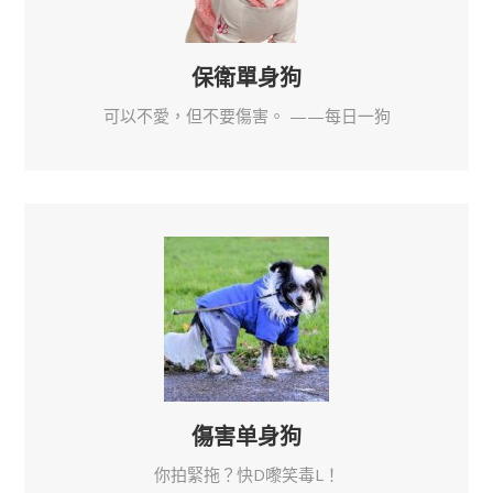
保衛單身狗
可以不愛，但不要傷害。 ——每日一狗
傷害单身狗
你拍緊拖？快D嚟笑毒L！