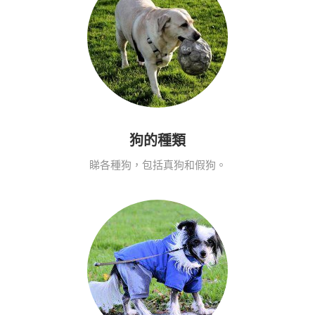
狗的種類
睇各種狗，包括真狗和假狗。