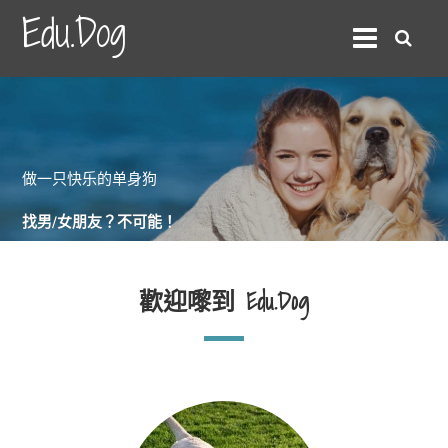
Edu.Dog
做一只快乐的单身狗
找男/女朋友？不可能！
歡迎嚟到 Edu.Dog